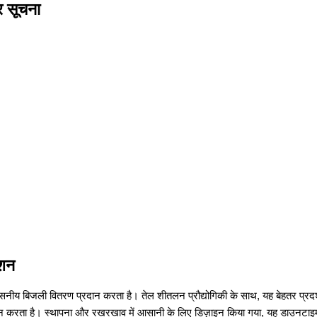
र सूचना
ेशन
श्वसनीय बिजली वितरण प्रदान करता है। तेल शीतलन प्रौद्योगिकी के साथ, यह बेहतर प्रदर्
रण प्रदान करता है। स्थापना और रखरखाव में आसानी के लिए डिज़ाइन किया गया, यह डाउन