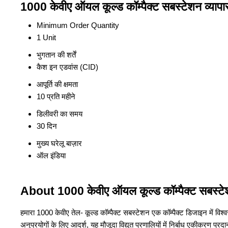
1000 केवीए ऑयल कूल्ड कॉम्पैक्ट सबस्टेशन व्यापा
Minimum Order Quantity
1 Unit
भुगतान की शर्तें
कैश इन एडवांस (CID)
आपूर्ति की क्षमता
10 प्रति महीने
डिलीवरी का समय
30 दिन
मुख्य घरेलू बाज़ार
ऑल इंडिया
About 1000 केवीए ऑयल कूल्ड कॉम्पैक्ट सबस्ट
हमारा 1000 केवीए तेल- कूल्ड कॉम्पैक्ट सबस्टेशन एक कॉम्पैक्ट डिजाइन में वि
अनुप्रयोगों के लिए आदर्श, यह मौजूदा विद्युत प्रणालियों में निर्बाध एकीक