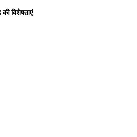
 की विशेषताएं