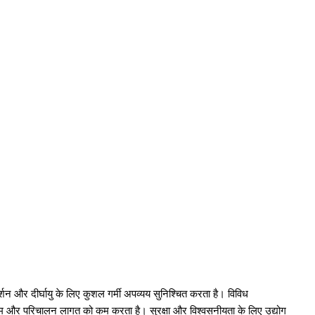
शन और दीर्घायु के लिए कुशल गर्मी अपव्यय सुनिश्चित करता है। विविध
टाइम और परिचालन लागत को कम करता है। सुरक्षा और विश्वसनीयता के लिए उद्योग