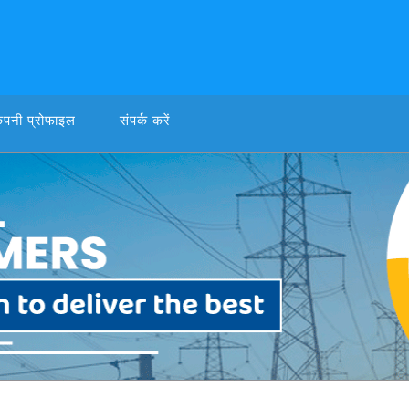
ंपनी प्रोफाइल
संपर्क करें