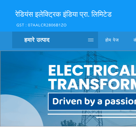
रेडियंस इलेक्ट्रिक इंडिया प्रा. लिमिटेड
GST : 07AALCR2806B1ZO
हमारे उत्पाद
होम पेज
क