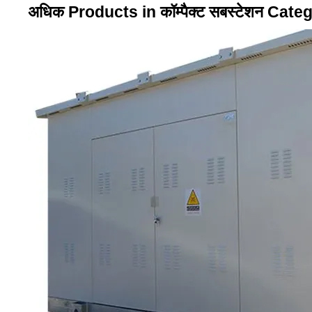
अधिक Products in कॉम्पैक्ट सबस्टेशन Cate